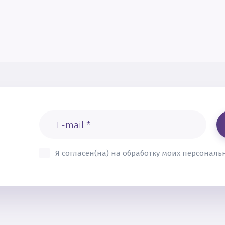
Я согласен(на) на обработку моих персонал