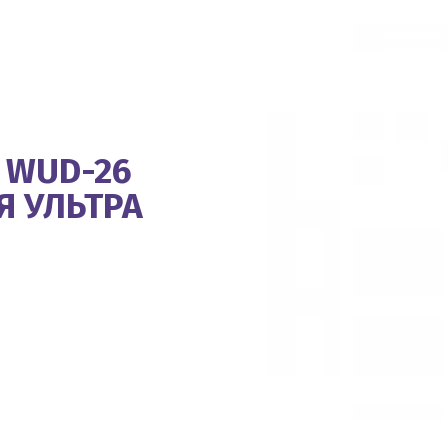
, WUD-26
Я УЛЬТРА