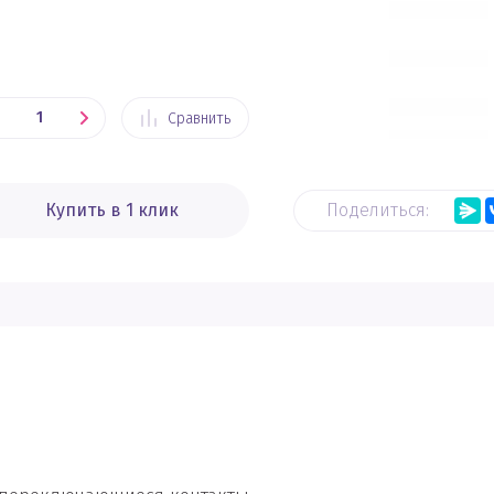
Сравнить
Купить в 1 клик
Поделиться: