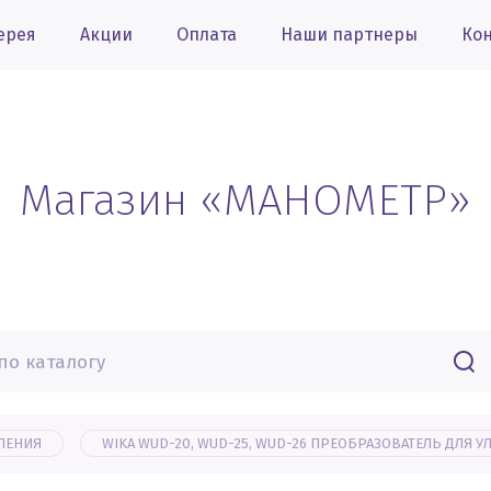
ерея
Акции
Оплата
Наши партнеры
Ко
Магазин «МАНОМЕТР»
ВЛЕНИЯ
WIKA WUD-20, WUD-25, WUD-26 ПРЕОБРАЗОВАТЕЛЬ ДЛЯ У