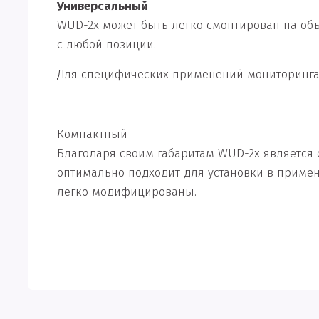
Универсальный
WUD-2x может быть легко смонтирован на об
с любой позиции.
Для специфических применений мониторинга
Компактный
Благодаря своим габаритам WUD-2x является
оптимально подходит для установки в примен
легко модифицированы.