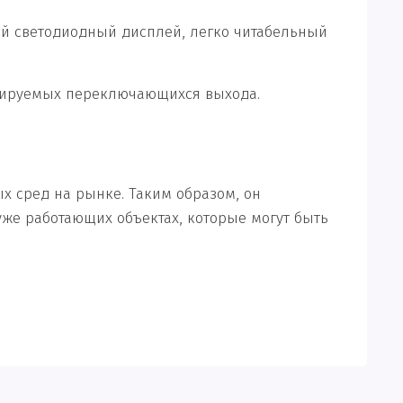
ый светодиодный дисплей, легко читабельный
мируемых переключающихся выхода.
х сред на рынке. Таким образом, он
же работающих объектах, которые могут быть