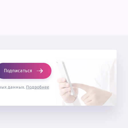
Подписаться
ьных данных.
Подробнее