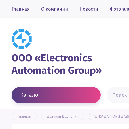
Главная
О компании
Новости
Фотогал
OOO «Electronics
Automation Group»
Каталог
Главная
Датчики Давления
WIKA ДАТЧИКИ ДА