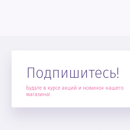
Подпишитесь!
Будьте в курсе акций и новинок нашего
магазина!