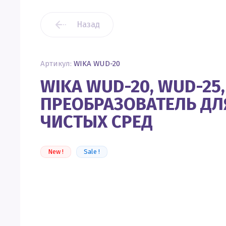
Назад
Артикул:
WIKA WUD-20
WIKA WUD-20, WUD-25
ПРЕОБРАЗОВАТЕЛЬ ДЛ
ЧИСТЫХ СРЕД
New !
Sale !