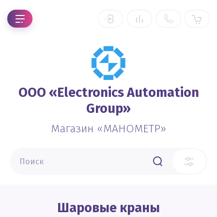
OOO «Electronics Automation
Group»
Магазин «МАНОМЕТР»
Шаровые краны