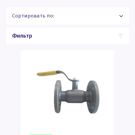
Сортировать по:
Фильтр