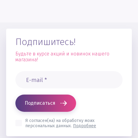
Подпишитесь!
Будьте в курсе акций и новинок нашего
магазина!
Подписаться
Я согласен(на) на обработку моих
персональных данных.
Подробнее