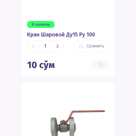
В наличии
Кран Шаровой Ду15 Ру 100
Сравнить
10
сўм