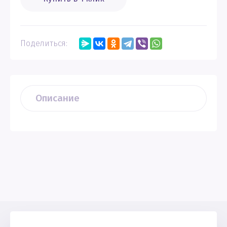
Поделиться:
Описание