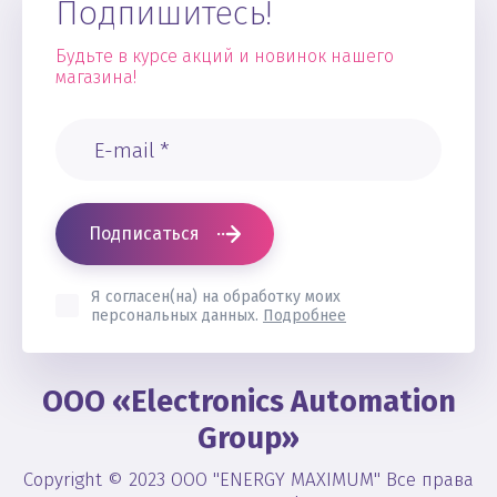
Подпишитесь!
Будьте в курсе акций и новинок нашего
магазина!
Подписаться
Я согласен(на) на обработку моих
персональных данных.
Подробнее
OOO «Electronics Automation
Group»
Copyright © 2023 ООО "ENERGY MAXIMUM" Все права