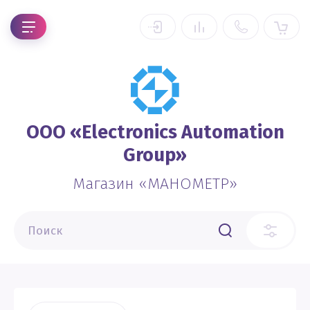
OOO «Electronics Automation
Group»
Магазин «МАНОМЕТР»