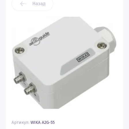
Назад
Артикул:
WIKA A2G-55