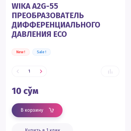
WIKA A2G-55
ПРЕОБРАЗОВАТЕЛЬ
ДИФФЕРЕНЦИАЛЬНОГО
ДАВЛЕНИЯ ECO
New !
Sale !
10
сўм
В корзину
Купить в 1 клик